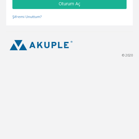
Oturum Aç
Şifremi Unuttum?
© 2020