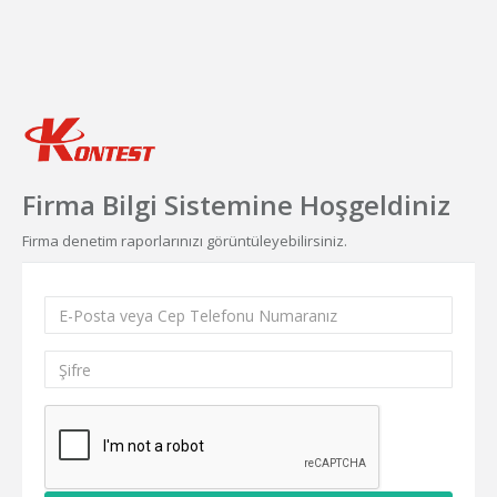
Firma Bilgi Sistemine Hoşgeldiniz
Firma denetim raporlarınızı görüntüleyebilirsiniz.